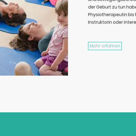
der Geburt zu tun hab
Physiotherapeutin bis 
Instruktorin oder int
Mehr erfahren