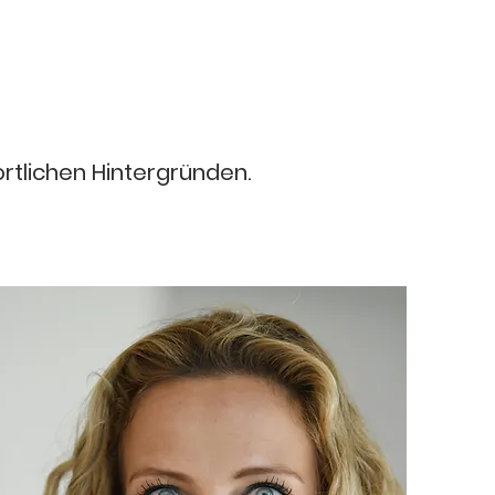
ortlichen Hintergründen.