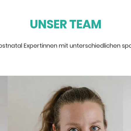
UNSER TEAM
ostnatal Expertinnen mit unterschiedlichen sp