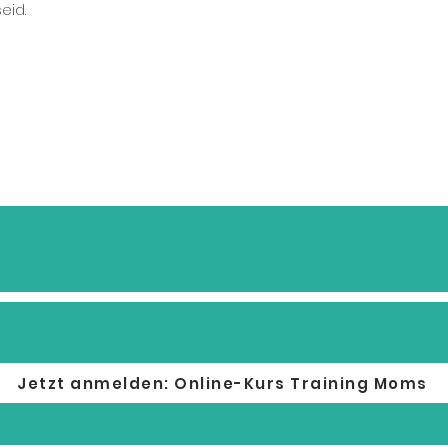
id.
Jetzt anmelden: Online-Kurs Training Moms