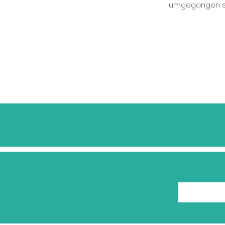
umgegangen se