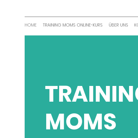
HOME
TRAINING MOMS ONLINE-KURS
ÜBER UNS
K
TRAINI
MOMS