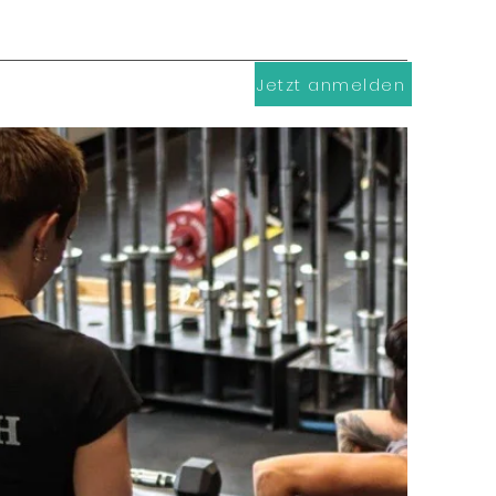
Jetzt anmelden