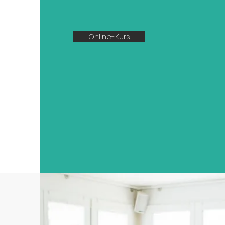
Online-Kurs